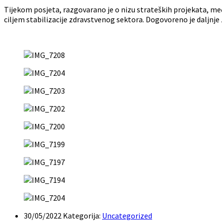
Tijekom posjeta, razgovarano je o nizu strateških projekata, međ
ciljem stabilizacije zdravstvenog sektora. Dogovoreno je daljnje z
30/05/2022
Kategorija:
Uncategorized