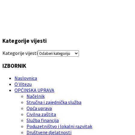
Kategorije vijesti
Kategorije vijesti
IZBORNIK
Naslovnica
O Vitezu
OPĆINSKA UPRAVA
Načelnik
Stručna i zajednička služba
Opća uprava
Civilna zaštita
Služba financija
Poduzetništvo i lokalni razvitak
Društvene djelatnosti