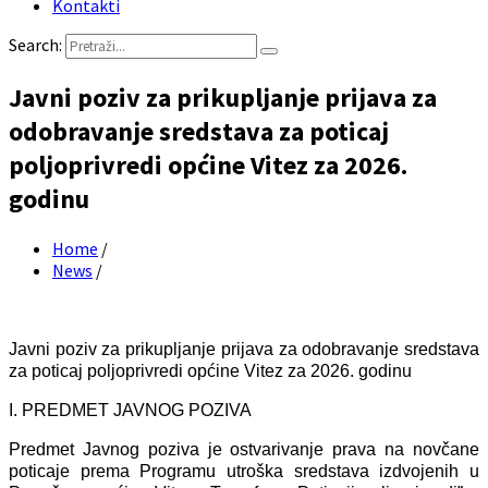
Kontakti
Search:
Javni poziv za prikupljanje prijava za
odobravanje sredstava za poticaj
poljoprivredi općine Vitez za 2026.
godinu
Home
/
News
/
Javni poziv za prikupljanje prijava za odobravanje sredstava
za poticaj poljoprivredi općine Vitez za 2026. godinu
I. PREDMET JAVNOG POZIVA
Predmet Javnog poziva je ostvarivanje prava na novčane
poticaje prema Programu utroška sredstava izdvojenih u