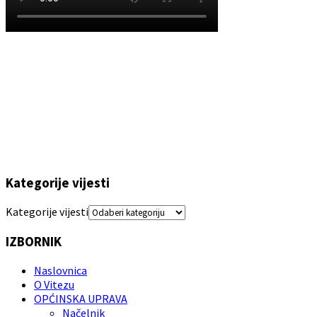
Kategorije vijesti
Kategorije vijesti
IZBORNIK
Naslovnica
O Vitezu
OPĆINSKA UPRAVA
Načelnik