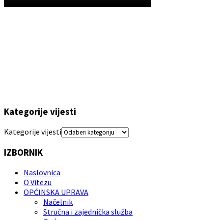
Kategorije vijesti
Kategorije vijesti
IZBORNIK
Naslovnica
O Vitezu
OPĆINSKA UPRAVA
Načelnik
Stručna i zajednička služba